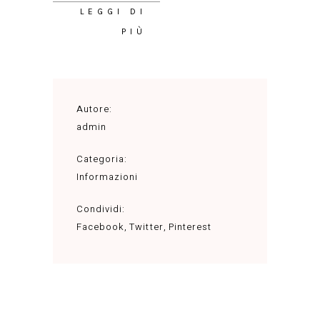
LEGGI DI
PIÙ
Autore:
admin
Categoria:
Informazioni
Condividi:
Facebook
Twitter
Pinterest