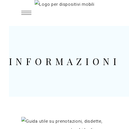
INFORMAZIONI