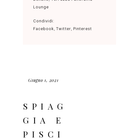
Lounge
Condividi:
Facebook
Twitter
Pinterest
Giugno 1, 2021
SPIAG
GIA E
PISCI