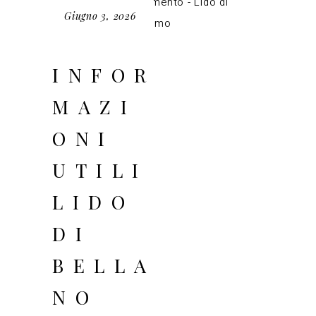
Giugno 3, 2026
INFOR
MAZI
ONI
UTILI
LIDO
DI
BELLA
NO