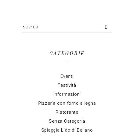
Cerca
per:
CATEGORIE
Eventi
Festività
Informazioni
Pizzeria con forno a legna
Ristorante
Senza Categoria
Spiaggia Lido di Bellano