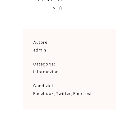
LEGGI DI
PIÙ
Autore:
admin
Categoria:
Informazioni
Condividi:
Facebook
Twitter
Pinterest