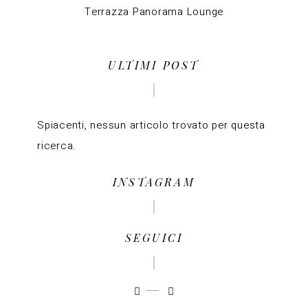
Terrazza Panorama Lounge
ULTIMI POST
Spiacenti, nessun articolo trovato per questa
ricerca.
INSTAGRAM
SEGUICI