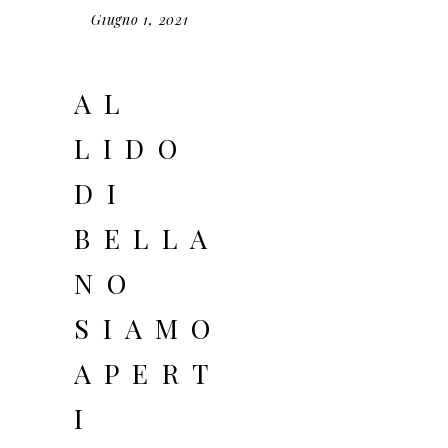
Giugno 1, 2021
AL
LIDO
DI
BELLA
NO
SIAMO
APERT
I