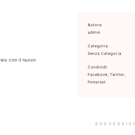
Autore:
admin
Categoria:
Senza Categoria
raio con il nuovo
Condividi:
Facebook
Twitter
Pinterest
SUCCESSIV