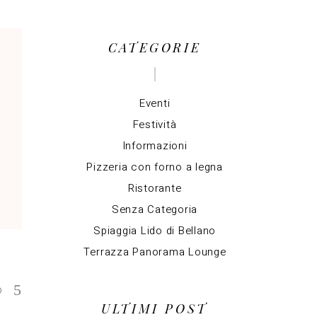
per:
CATEGORIE
Eventi
Festività
Informazioni
Pizzeria con forno a legna
Ristorante
Senza Categoria
Spiaggia Lido di Bellano
Terrazza Panorama Lounge
O
ULTIMI POST