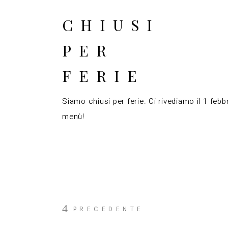
CHIUSI
PER
FERIE
Siamo chiusi per ferie. Ci rivediamo il 1 febb
menù!
PRECEDENTE