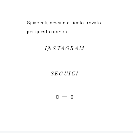
Spiacenti, nessun articolo trovato
per questa ricerca.
INSTAGRAM
SEGUICI