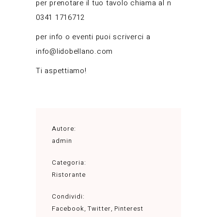
per prenotare il tuo tavolo chiama al n
0341 1716712
per info o eventi puoi scriverci a
info@lidobellano.com
Ti aspettiamo!
Autore:
admin
Categoria:
Ristorante
Condividi:
Facebook
Twitter
Pinterest