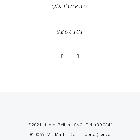
INSTAGRAM
SEGUICI
@2021 Lido di Bellano SNC | Tel:
+39 0341
810066
|
Via Martiri Della Libertà (senza