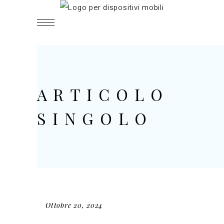
ARTICOLO
SINGOLO
Ottobre 20, 2024