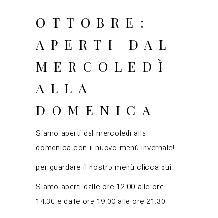
OTTOBRE:
APERTI DAL
MERCOLEDÌ
ALLA
DOMENICA
Siamo aperti dal mercoledì alla
domenica con il nuovo menù invernale!
per guardare il nostro menù clicca
qui
Siamo aperti dalle ore 12:00 alle ore
14:30 e dalle ore 19:00 alle ore 21:30