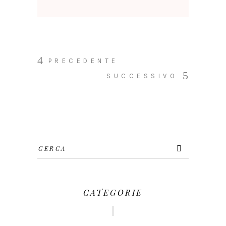
PRECEDENTE
SUCCESSIVO
Cerca
per:
CATEGORIE