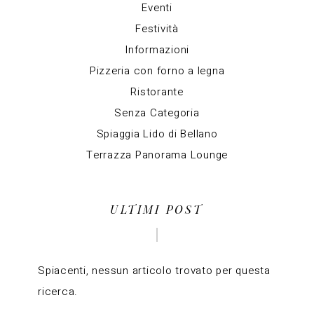
Eventi
Festività
Informazioni
Pizzeria con forno a legna
Ristorante
Senza Categoria
Spiaggia Lido di Bellano
Terrazza Panorama Lounge
ULTIMI POST
Spiacenti, nessun articolo trovato per questa
ricerca.