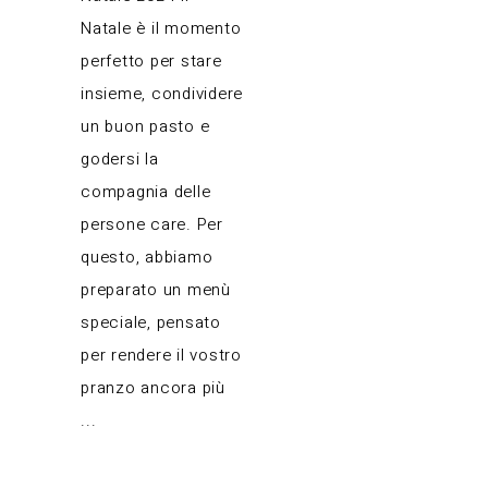
Natale è il momento
perfetto per stare
insieme, condividere
un buon pasto e
godersi la
compagnia delle
persone care. Per
questo, abbiamo
preparato un menù
speciale, pensato
per rendere il vostro
pranzo ancora più