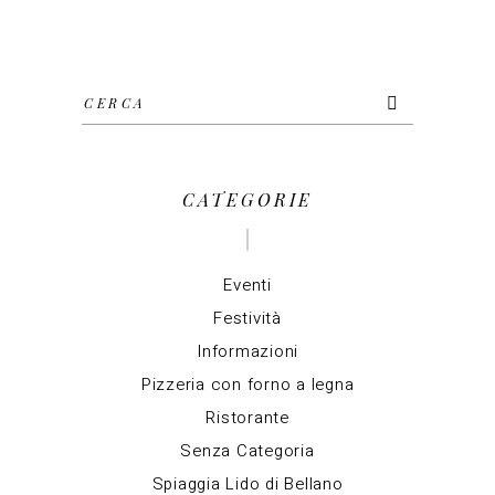
Cerca
per:
CATEGORIE
Eventi
Festività
Informazioni
Pizzeria con forno a legna
Ristorante
Senza Categoria
Spiaggia Lido di Bellano