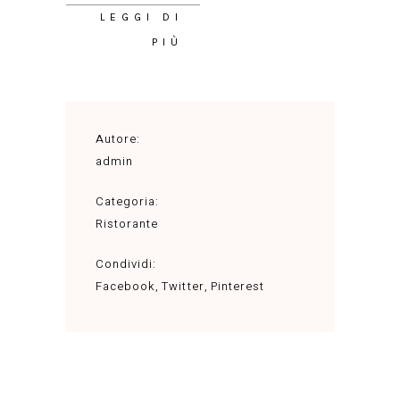
LEGGI DI
PIÙ
Autore:
admin
Categoria:
Ristorante
Condividi:
Facebook
Twitter
Pinterest