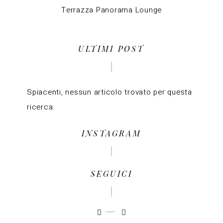
Terrazza Panorama Lounge
ULTIMI POST
Spiacenti, nessun articolo trovato per questa
ricerca.
INSTAGRAM
SEGUICI