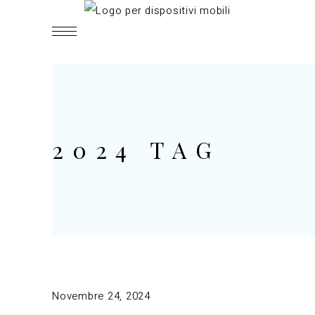
2024 TAG
Novembre 24, 2024