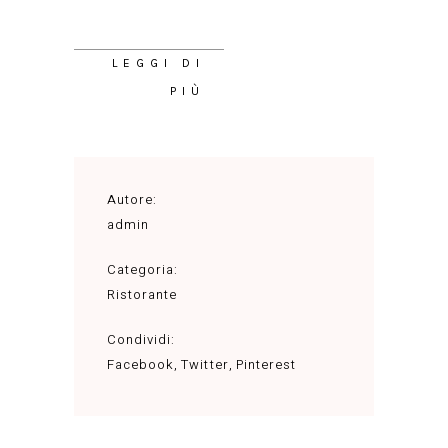
LEGGI DI
PIÙ
Autore:
admin
Categoria:
Ristorante
Condividi:
Facebook
Twitter
Pinterest