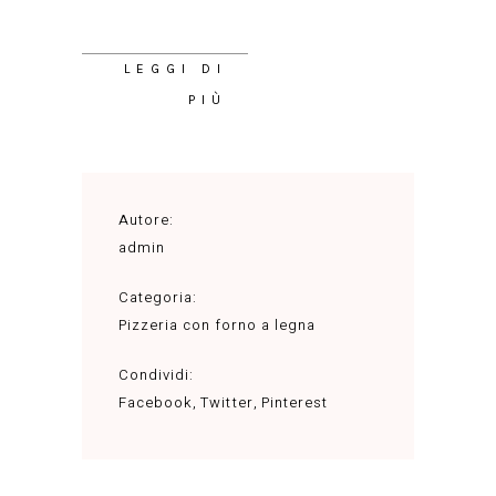
LEGGI DI
PIÙ
Autore:
admin
Categoria:
Pizzeria con forno a legna
Condividi:
Facebook
Twitter
Pinterest