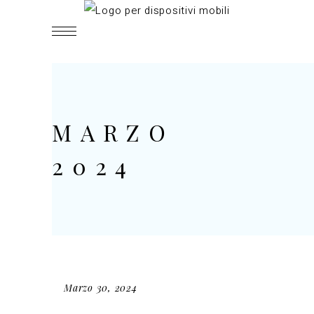
MARZO
2024
Marzo 30, 2024