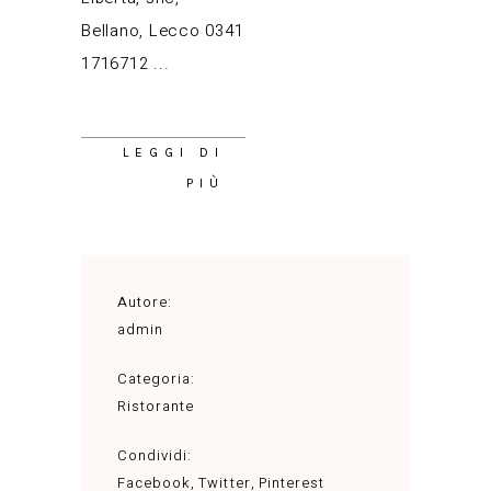
Bellano, Lecco 0341
1716712
LEGGI DI
PIÙ
Autore:
admin
Categoria:
Ristorante
Condividi:
Facebook
Twitter
Pinterest