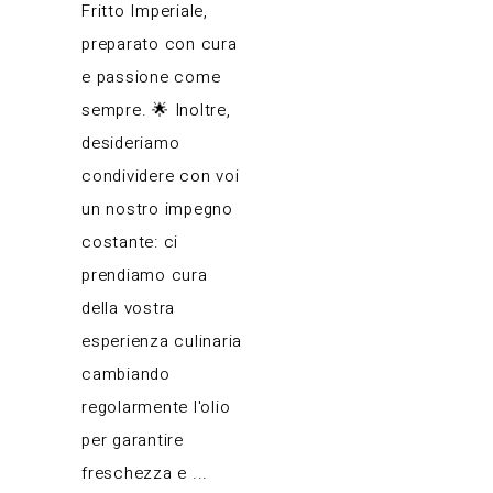
Fritto Imperiale,
preparato con cura
e passione come
sempre. 🌟 Inoltre,
desideriamo
condividere con voi
un nostro impegno
costante: ci
prendiamo cura
della vostra
esperienza culinaria
cambiando
regolarmente l'olio
per garantire
freschezza e