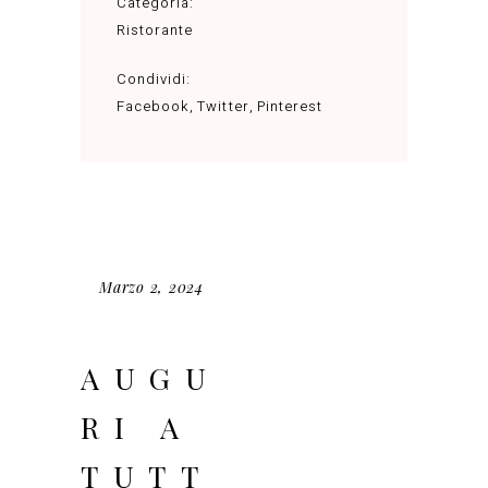
Categoria:
Ristorante
Condividi:
Facebook
Twitter
Pinterest
Marzo 2, 2024
AUGU
RI A
TUTT