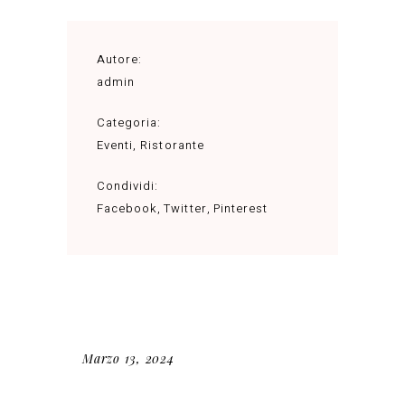
Autore:
admin
Categoria:
Eventi
,
Ristorante
Condividi:
Facebook
Twitter
Pinterest
Marzo 13, 2024