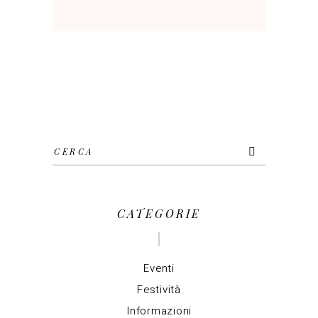
Cerca
per:
CATEGORIE
Eventi
Festività
Informazioni