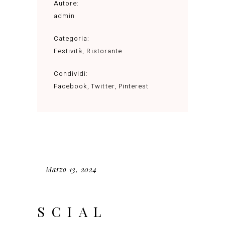
Autore:
admin
Categoria:
Festività
,
Ristorante
Condividi:
Facebook
Twitter
Pinterest
Marzo 13, 2024
SCIAL