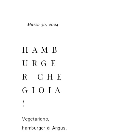
Marzo 30, 2024
HAMB
URGE
R CHE
GIOIA
!
Vegetariano,
hamburger di Angus,