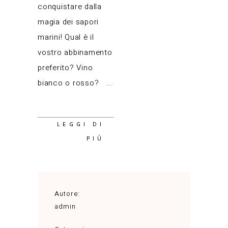
conquistare dalla
magia dei sapori
marini! Qual è il
vostro abbinamento
preferito? Vino
bianco o rosso?
LEGGI DI
PIÙ
Autore:
admin