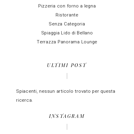
Pizzeria con forno a legna
Ristorante
Senza Categoria
Spiaggia Lido di Bellano
Terrazza Panorama Lounge
ULTIMI POST
Spiacenti, nessun articolo trovato per questa
ricerca.
INSTAGRAM