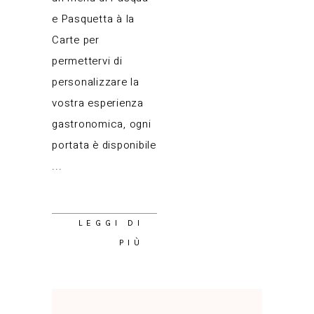
e Pasquetta à la
Carte per
permettervi di
personalizzare la
vostra esperienza
gastronomica, ogni
portata è disponibile
LEGGI DI
PIÙ