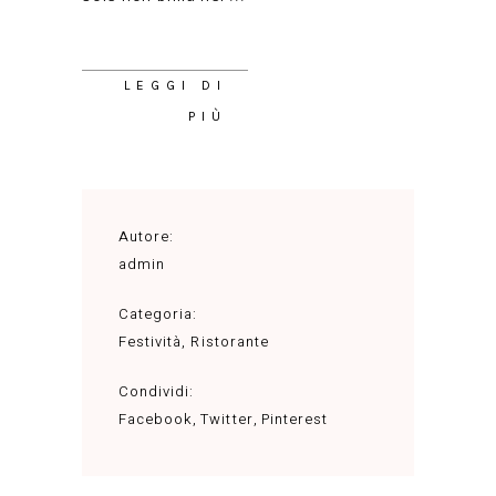
LEGGI DI
PIÙ
Autore:
admin
Categoria:
Festività
,
Ristorante
Condividi:
Facebook
Twitter
Pinterest