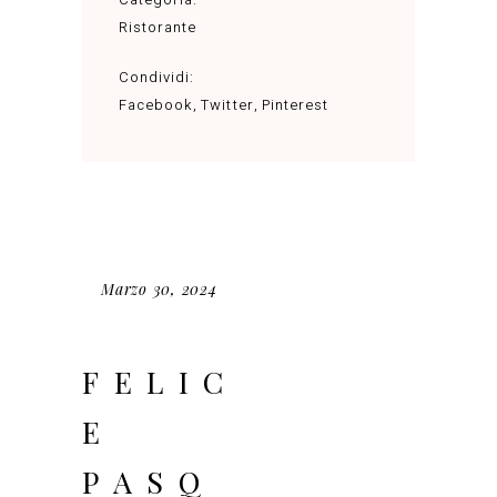
Ristorante
Condividi:
Facebook
Twitter
Pinterest
Marzo 30, 2024
FELIC
E
PASQ