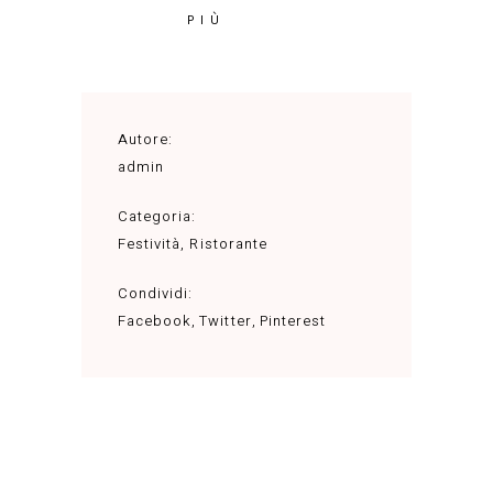
PIÙ
Autore:
admin
Categoria:
Festività
,
Ristorante
Condividi:
Facebook
Twitter
Pinterest